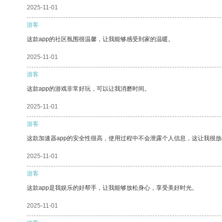
2025-11-01
游客
这款app的社区氛围很温馨，让我能够感受到家的温暖。
2025-11-01
游客
这款app的游戏非常好玩，可以让我消磨时间。
2025-11-01
游客
这款加速器app的安全性很高，使用过程中不会泄露个人信息，这让我很
2025-11-01
游客
这款app是我娱乐的好帮手，让我能够放松身心，享受美好时光。
2025-11-01