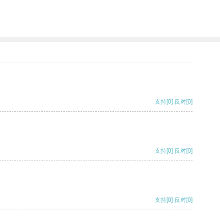
支持
[0]
反对
[0]
支持
[0]
反对
[0]
支持
[0]
反对
[0]