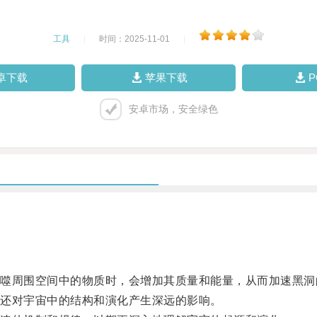
工具
|
时间：2025-11-01
|
卓下载
苹果下载
安卓市场，安全绿色
周围空间中的物质时，会增加其质量和能量，从而加速黑洞
还对宇宙中的结构和演化产生深远的影响。