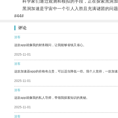
科学家们通过观测和模拟的手段，正在探索黑洞加
黑洞加速是宇宙中一个引人入胜且充满谜团的问题
#44#
评论
游客
这款app就像我的财务顾问，让我能够省钱又省心。
2025-11-01
游客
这款加速器app的价格有点贵，可以适当降低一些。我个人觉得，一款加速
2025-11-01
游客
这款app就像我的私人导师，带领我探索知识的奥秘。
2025-11-01
游客