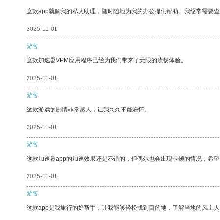
这款app就像我的私人助理，随时随地为我的办公提供帮助。我经常需要查
2025-11-01
游客
这款加速器VPM应用程序已经为我们带来了无限的流畅体验。
2025-11-01
游客
这款游戏的剧情非常感人，让我久久不能忘怀。
2025-11-01
游客
这款加速器app的加速效果还是不错的，但偶尔也会出现卡顿的情况，希
2025-11-01
游客
这款app是我旅行的好帮手，让我能够轻松找到目的地，了解当地的风土人