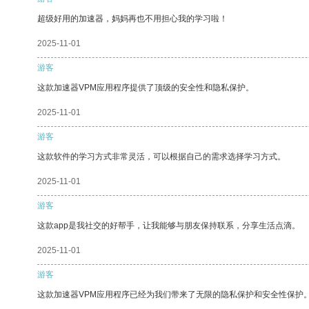
超级好用的加速器，妈妈再也不用担心我的学习啦！
2025-11-01
游客
这款加速器VPM应用程序提供了顶级的安全性和隐私保护。
2025-11-01
游客
这款软件的学习方式非常灵活，可以根据自己的需求选择学习方式。
2025-11-01
游客
这款app是我社交的好帮手，让我能够与朋友保持联系，分享生活点滴。
2025-11-01
游客
这款加速器VPM应用程序已经为我们带来了无限的隐私保护和安全性保护