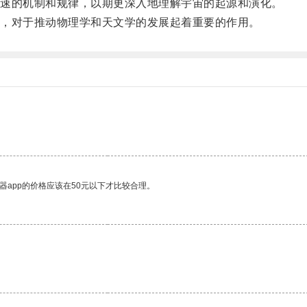
速的机制和规律，以期更深入地理解宇宙的起源和演化。
，对于推动物理学和天文学的发展起着重要的作用。
器app的价格应该在50元以下才比较合理。