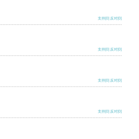
支持
[0]
反对
[0]
支持
[0]
反对
[0]
支持
[0]
反对
[0]
支持
[0]
反对
[0]