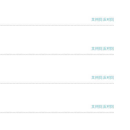
支持
[0]
反对
[0]
支持
[0]
反对
[0]
支持
[0]
反对
[0]
支持
[0]
反对
[0]