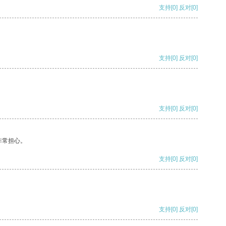
支持
[0]
反对
[0]
支持
[0]
反对
[0]
支持
[0]
反对
[0]
非常担心。
支持
[0]
反对
[0]
支持
[0]
反对
[0]