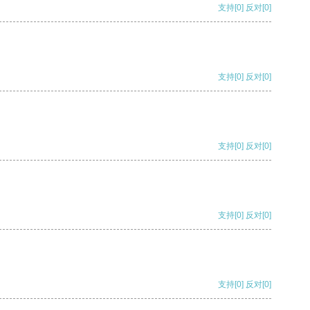
支持
[0]
反对
[0]
支持
[0]
反对
[0]
支持
[0]
反对
[0]
支持
[0]
反对
[0]
支持
[0]
反对
[0]