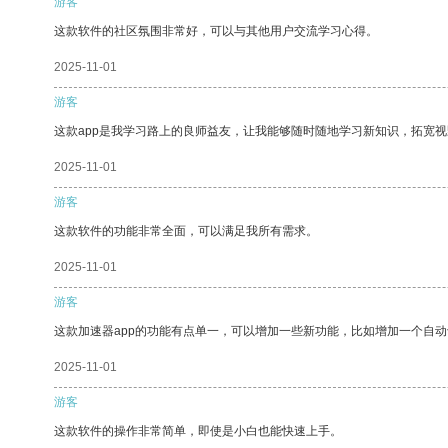
游客
这款软件的社区氛围非常好，可以与其他用户交流学习心得。
2025-11-01
游客
这款app是我学习路上的良师益友，让我能够随时随地学习新知识，拓宽视
2025-11-01
游客
这款软件的功能非常全面，可以满足我所有需求。
2025-11-01
游客
这款加速器app的功能有点单一，可以增加一些新功能，比如增加一个自
2025-11-01
游客
这款软件的操作非常简单，即使是小白也能快速上手。