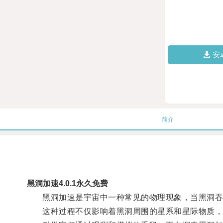
安
简介
黑洞加速4.0.1永久免费
黑洞加速是宇宙中一种常见的物理现象，当黑洞吞噬
这种过程不仅影响着黑洞周围的星系和星际物质，