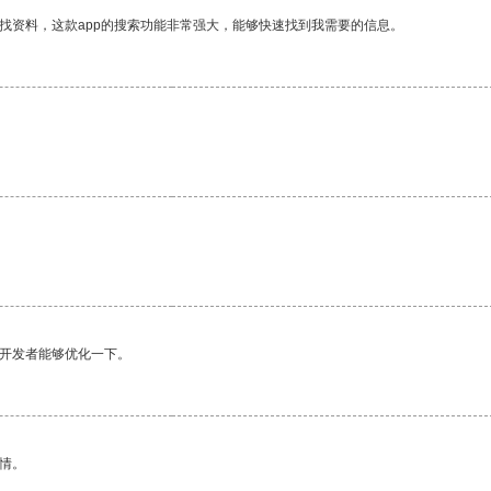
找资料，这款app的搜索功能非常强大，能够快速找到我需要的信息。
望开发者能够优化一下。
情。