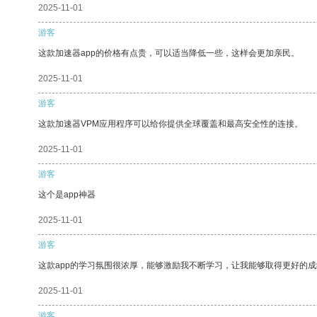
2025-11-01
游客
这款加速器app的价格有点贵，可以适当降低一些，这样会更加亲民。
2025-11-01
游客
这款加速器VPM应用程序可以给你提供全球覆盖和最高安全性的连接。
2025-11-01
游客
这个是app神器
2025-11-01
游客
这款app的学习氛围很浓厚，能够激励我不断学习，让我能够取得更好的成
2025-11-01
游客