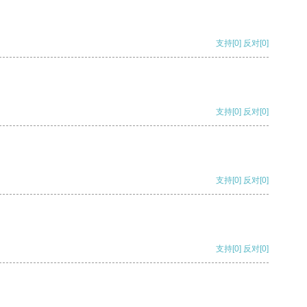
支持
[0]
反对
[0]
支持
[0]
反对
[0]
支持
[0]
反对
[0]
支持
[0]
反对
[0]